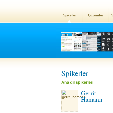
Spikerler
Çözümler
S
Spikerler
Ana dil spikerleri
Gerrit
Hamann