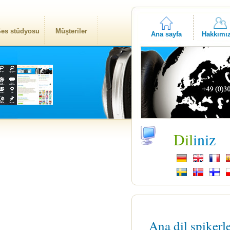
es stüdyosu
Müşteriler
Ana sayfa
Hakkımı
Dil
iniz
Ana dil spikerl