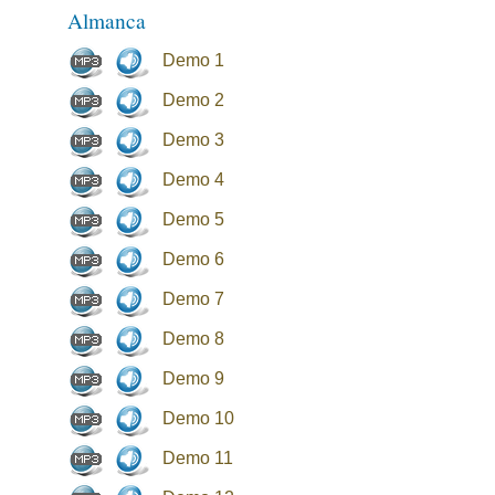
Almanca
Demo 1
Demo 2
Demo 3
Demo 4
Demo 5
Demo 6
Demo 7
Demo 8
Demo 9
Demo 10
Demo 11