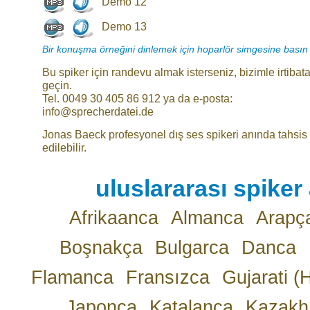
Demo 12
Demo 13
Bir konuşma örneğini dinlemek için hoparlör simgesine basın
Bu spiker için randevu almak isterseniz, bizimle irtibat
geçin.
Tel. 0049 30 405 86 912 ya da e-posta:
info@sprecherdatei.de
Jonas Baeck profesyonel dış ses spikeri anında tahsis
edilebilir.
uluslararası spiker 
Afrikaanca
Almanca
Arapç
Boşnakça
Bulgarca
Danca
Flamanca
Fransızca
Gujarati (
Japonca
Katalanca
Kazakh